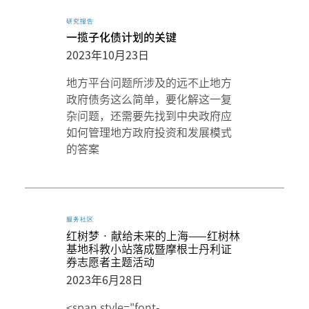
研究报告
一揽子化债计划的关键
2023年10月23日
地方平台问题所涉及的远不止地方
政府债务这么简单，要化解这一复
杂问题，还需要先找到中央政府应
如何管理地方政府投资和发展模式
的答案
服务社区
红树梦 · 献给未来的上海——红树林
基地科教小站落成暨摩根士丹利证
券志愿者主题活动
2023年6月28日
<span style="font-