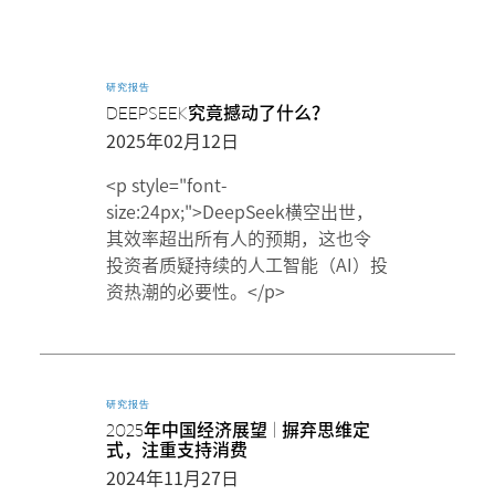
研究报告
DEEPSEEK究竟撼动了什么？
2025年02月12日
<p style="font-
size:24px;">DeepSeek横空出世，
其效率超出所有人的预期，这也令
投资者质疑持续的人工智能（AI）投
资热潮的必要性。</p>
研究报告
2025年中国经济展望 | 摒弃思维定
式，注重支持消费
2024年11月27日