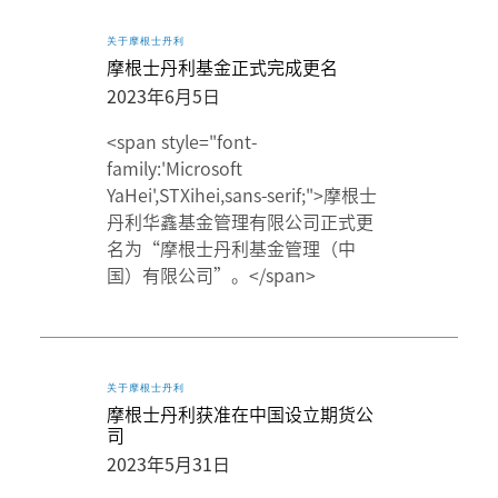
关于摩根士丹利
摩根士丹利基金正式完成更名
2023年6月5日
<span style="font-
family:'Microsoft
YaHei',STXihei,sans-serif;">摩根士
丹利华鑫基金管理有限公司正式更
名为“摩根士丹利基金管理（中
国）有限公司”。</span>
关于摩根士丹利
摩根士丹利获准在中国设立期货公
司
2023年5月31日