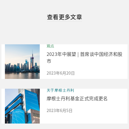
查看更多文章
观点
2023年中展望 | 首席谈中国经济和股
市
2023年6月20日
关于摩根士丹利
摩根士丹利基金正式完成更名
2023年6月5日