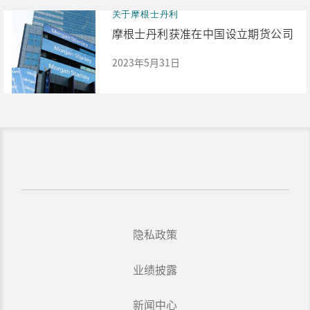
关于摩根士丹利
摩根士丹利获准在中国设立期货公司
2023年5月31日
隐私政策
业绩披露
新闻中心