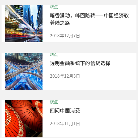
观点
暗香涌动，峰回路转——中国经济软
着陆之路
2018年12月7日
观点
透明金融系统下的信贷选择
2018年12月3日
观点
四问中国消费
2018年11月1日