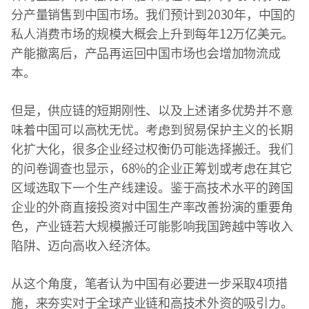
分产量销售到中国市场。我们预计到2030年，中国的
私人消费市场的规模大概会上升到每年12万亿美元。
产能撤离后，产品再运回中国市场也会增加物流成
本。
但是，供应链的短期刚性、以及上述诸多优势并不意
味着中国可以高枕无忧。考虑到贸易保护主义的长期
化扩大化，很多企业经过权衡仍可能选择搬迁。我们
的问卷调查也显示，68%的企业正筹划或考虑在其它
区域选取下一个生产线建设。鉴于高技术水平的跨国
企业的外商直接投资对中国生产率改善扮演的重要角
色，产业链若大规模搬迁可能影响我国跨越中等收入
陷阱、迈向高收入经济体。
从这个角度，笔者认为中国有必要进一步采取4项措
施，来夯实对于全球产业链和高技术外资的吸引力。