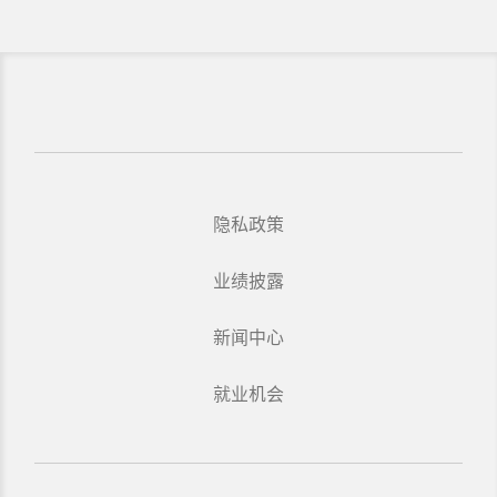
隐私政策
业绩披露
新闻中心
就业机会