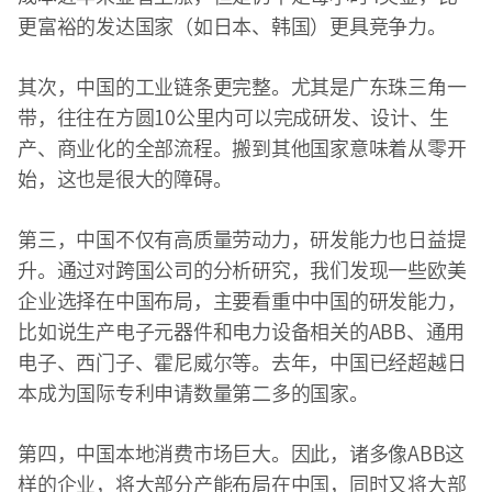
更富裕的发达国家（如日本、韩国）更具竞争力。
其次，中国的工业链条更完整。尤其是广东珠三角一
带，往往在方圆10公里内可以完成研发、设计、生
产、商业化的全部流程。搬到其他国家意味着从零开
始，这也是很大的障碍。
第三，中国不仅有高质量劳动力，研发能力也日益提
升。通过对跨国公司的分析研究，我们发现一些欧美
企业选择在中国布局，主要看重中中国的研发能力，
比如说生产电子元器件和电力设备相关的ABB、通用
电子、西门子、霍尼威尔等。去年，中国已经超越日
本成为国际专利申请数量第二多的国家。
第四，中国本地消费市场巨大。因此，诸多像ABB这
样的企业，将大部分产能布局在中国，同时又将大部