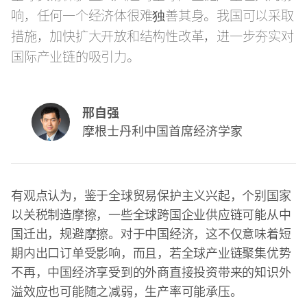
响，任何一个经济体很难独善其身。我国可以采取
措施，加快扩大开放和结构性改革，进一步夯实对
国际产业链的吸引力。
邢自强
摩根士丹利中国首席经济学家
有观点认为，鉴于全球贸易保护主义兴起，个别国家
以关税制造摩擦，一些全球跨国企业供应链可能从中
国迁出，规避摩擦。对于中国经济，这不仅意味着短
期内出口订单受影响，而且，若全球产业链聚集优势
不再，中国经济享受到的外商直接投资带来的知识外
溢效应也可能随之减弱，生产率可能承压。