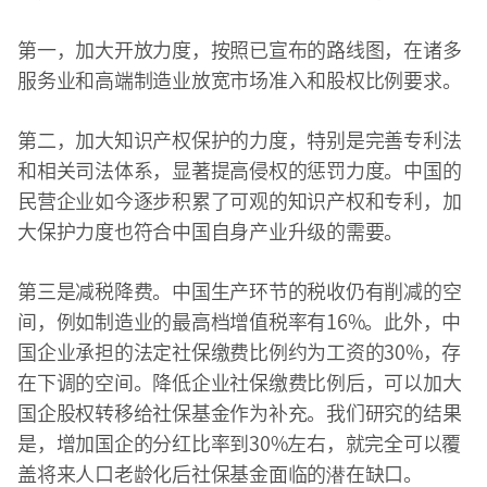
第一，加大开放力度，按照已宣布的路线图，在诸多
服务业和高端制造业放宽市场准入和股权比例要求。
第二，加大知识产权保护的力度，特别是完善专利法
和相关司法体系，显著提高侵权的惩罚力度。中国的
民营企业如今逐步积累了可观的知识产权和专利，加
大保护力度也符合中国自身产业升级的需要。
第三是减税降费。中国生产环节的税收仍有削减的空
间，例如制造业的最高档增值税率有16%。此外，中
国企业承担的法定社保缴费比例约为工资的30%，存
在下调的空间。降低企业社保缴费比例后，可以加大
国企股权转移给社保基金作为补充。我们研究的结果
是，增加国企的分红比率到30%左右，就完全可以覆
盖将来人口老龄化后社保基金面临的潜在缺口。