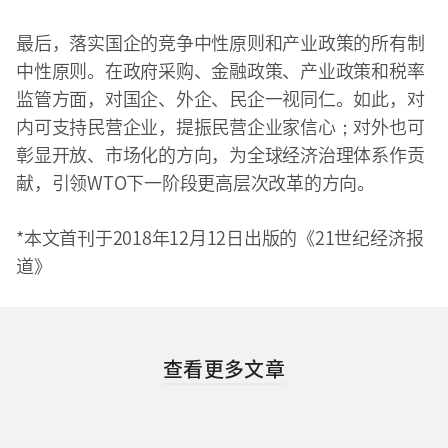
最后，落实国企的竞争中性原则和产业政策的所有制
中性原则。在政府采购、金融政策、产业政策和税率
监管方面，对国企、外企、民企一视同仁。如此，对
内可支持民营企业，提振民营企业家信心；对外也可
彰显开放、市场化的方向，为全球经济治理体系作贡
献，引领WTO下一阶段更高层次改革的方向。
*本文首刊于2018年12月12日出版的《21世纪经济报
道》
查看更多文章