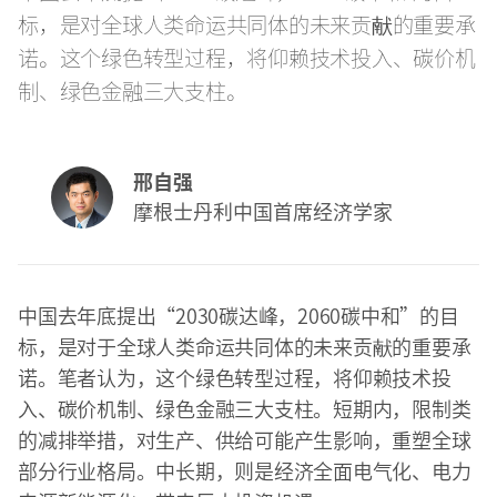
标，是对全球人类命运共同体的未来贡献的重要承
诺。这个绿色转型过程，将仰赖技术投入、碳价机
制、绿色金融三大支柱。
邢自强
摩根士丹利中国首席经济学家
中国去年底提出“2030碳达峰，2060碳中和”的目
标，是对于全球人类命运共同体的未来贡献的重要承
诺。笔者认为，这个绿色转型过程，将仰赖技术投
入、碳价机制、绿色金融三大支柱。短期内，限制类
的减排举措，对生产、供给可能产生影响，重塑全球
部分行业格局。中长期，则是经济全面电气化、电力