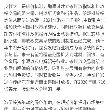
支柱之二是碳价机制，即通过建立碳排放指标和排放
权交易的组合拳，辅以新式金融衍生品，给碳排放权
定价从而促进减碳。2021年政府工作报告中提到今年
将加快全国碳排放市场建设，同时针对碳排放交易逾
期支付和碳排放谎报行为推出惩罚措施。据生态环境
部所述，排放权交易系统的规则制定已经完成，预计
年中将开始实行。煤炭发电行业将成为新系统的首批
参与者。未来有望将覆盖范围扩大到建材、钢铁、有
色金属、水泥以及电解铝等行业。碳排放交易将给企
业发出明确的价格信号，吸引科技层面有余力的企业
增加绿色投资，同时获取收益。举例来说，特斯拉通
过向传统汽车制造商出售碳排放权，在2020年赚取16
亿美元，接近营收总额的一半。
海量投资驱动的绿色革命，在短期可能提升市场集中
度。科技实力雄厚的头部企业能够相对顺利地完