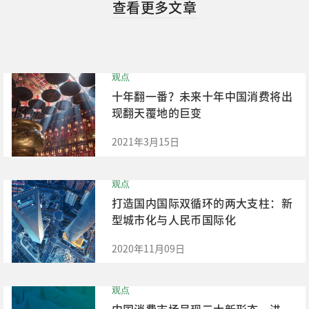
查看更多文章
观点
十年翻一番？未来十年中国消费将出
现翻天覆地的巨变
2021年3月15日
观点
打造国内国际双循环的两大支柱：新
型城市化与人民币国际化
2020年11月09日
观点