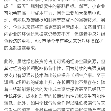
成“十四五”规划纲要中的能耗目标。然而，小企业
可能会面临一些成本压力，因为需要加大采用电弧
炉、氢能以及碳捕捉和封存等高成本的减碳技术。另
外，企业未来还将面临更高的监管成本。虽然目前国
内企业的环保信息披露仍参差不齐，但随着中央对绿
色经济的重视，A股市场今年有望迎来针对环境保护
的强制披露要求。
此外，虽然绿色投资将占用可观的经济金融资源，但
其对经济的长期影响仍偏中性，因为持续的高强度研
发支出有望通过技术溢出效应提升长期生产率。至于
短期市场担心的成本上升，在长期可能不复存在：随
着一些新能源技术的发电成本逐步接近甚至已经低于
传统能源，成本推动型的长期结构性通胀发生可能性
较低。此外，如果全球气候合作得以降低极端气候天
气发生的频率，食品供给冲击带来的通胀波动反而将