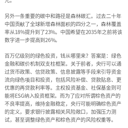
元。
另外一条重要的碳中和路径是森林碳汇。过去二十年
中国贡献了全球新增森林面积的四分之一，森林覆盖
率从18%提升到了23%。中国希望在2035年之前将该
数字进一步提高到26%。
百万亿级别的绿色投资，钱从哪里来？答案是：绿色
金融和碳价机制双支柱框架。关于前者，央行可以通
过货币政策、信贷政策、信息披露等手段来引导资金
流向绿色项目和投资，包括风险补偿、贷款贴息、更
优惠的再贷款利率等。主权投资基金、社保基金则可
能将ESG纳入投资框架。而为了应对所谓棕色资产的
不良率提高，维持金融稳定，央行可能明确棕色资产
的定义，要求银行披露相关风险敞口，加强压力测
试，甚至调整绿色资产和棕色资产的风险权重等。