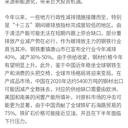
来源新能源化，带来巨大投资机遇。
今年以来，一些地方行政性减排措施接踵而至，特别
是“十三五”期间碳排放指标完成度较低的地区。由
于清洁产能可能无法在短期内跟上弥合缺口，部分重
排放产业减产势在必行，作为碳排放主力的钢铁行业
首当其冲。钢铁重镇唐山市已宣布全行业今年减排
40%，减产30%-50%。由于供给收紧，钢材价格今年
有望明显上升。此外，鉴于中国近年稳坐全球钢铁生
产和消费的头把交椅，全球市场格局将迎来变局。在
产成品市场，中国在2020年达约5400万吨的钢材出口
可能因减产全数抹去，对应的供给缺口需要由欧洲、
美国和南美的闲置产能所填补。对原料市场的冲击可
能更为显著，由于中国贡献了全球铁矿石海路贸易的
75%，铁矿石价格可能接近见顶，并且在下半年面临
下行压力。