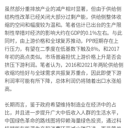
虽然部分重排放产业的减产相对显著，但由于供给侧
结构性改革已经关闭大部分过剩产能，供给侧整体收
缩的空间和幅度较为温和。笔者估计已出台的生产限
制性举措对经济的影响大约在GDP的0.1%左右。与此
同时，由上游价格和全球复苏推动，PPI短期存在上
行压力，有望在二季度在低基数下触及8%，和2017
年初的高点类似。市场普遍担忧上游价格上升是否会
挤压下游利润。笔者认为，2016和2021年两轮供给侧
收缩均恰好与全球需求共振复苏重合，因此即便下游
利润率可能有所下降，总体利润仍将随着出口水涨船
高。
长期而言，鉴于政府希望维持制造业在经济中的占
比，并且进一步提升广大中低收入人群的生活水平，
中国绿色革命的路线图将仰赖海量绿色投资，通过科