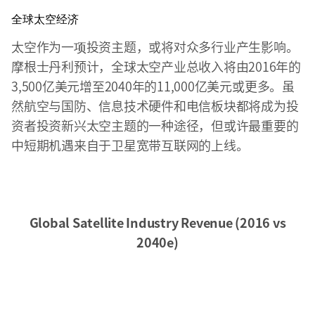
全球太空经济
太空作为一项投资主题，或将对众多行业产生影响。
摩根士丹利预计，全球太空产业总收入将由2016年的
3,500亿美元增至2040年的11,000亿美元或更多。虽
然航空与国防、信息技术硬件和电信板块都将成为投
资者投资新兴太空主题的一种途径，但或许最重要的
中短期机遇来自于卫星宽带互联网的上线。
Global Satellite Industry Revenue (2016 vs
2040e)