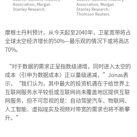
Association, Morgan
Association, Morgan
Stanley Research.
Stanley Research,
Thomson Reuters.
摩根士丹利预计，从今天起至2040年，卫星宽带将占
全球太空经济增长的50%—最乐观的情况下或将高达
70%。
“对于数据的需求正呈指数级递增，同时进入太空的
成本（引申为数据成本）正以量级递减，”Jonas表
示，“我们认为，其中最大的投资机遇在于给世界上
互联网服务水平较低或互联网尚未覆盖地区提供互联
网服务，但不可忽视的是：自动驾驶汽车、物联网、
人工智能、虚拟现实及视频对带宽的需求也将不断攀
升。”