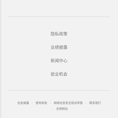
隐私政策
业绩披露
新闻中心
就业机会
信息披露
使用条款
网络信息安全投诉举报
联系我们
全球网站