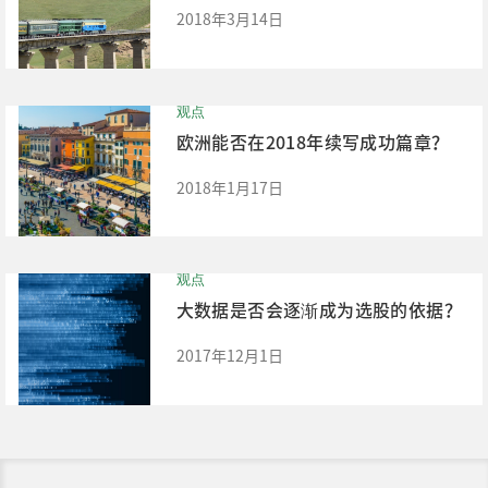
2018年3月14日
观点
欧洲能否在2018年续写成功篇章？
2018年1月17日
观点
大数据是否会逐渐成为选股的依据？
2017年12月1日