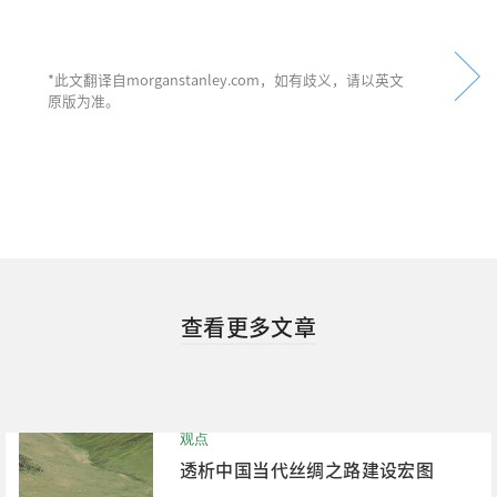
*此文翻译自morganstanley.com，如有歧义，请以英文
原版为准。
查看更多文章
观点
透析中国当代丝绸之路建设宏图