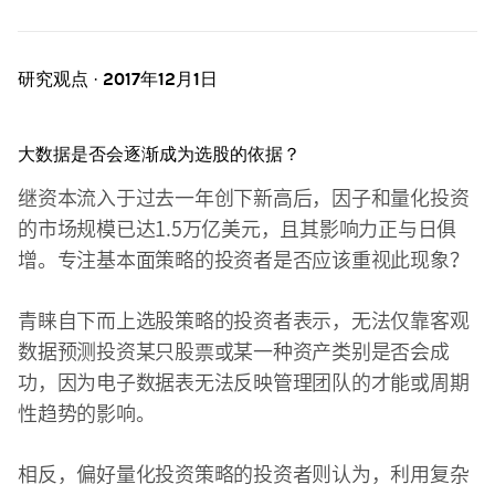
研究观点 · 2017年12月1日
大数据是否会逐渐成为选股的依据？
继资本流入于过去一年创下新高后，因子和量化投资
的市场规模已达1.5万亿美元，且其影响力正与日俱
增。专注基本面策略的投资者是否应该重视此现象？
青睐自下而上选股策略的投资者表示，无法仅靠客观
数据预测投资某只股票或某一种资产类别是否会成
功，因为电子数据表无法反映管理团队的才能或周期
性趋势的影响。
相反，偏好量化投资策略的投资者则认为，利用复杂