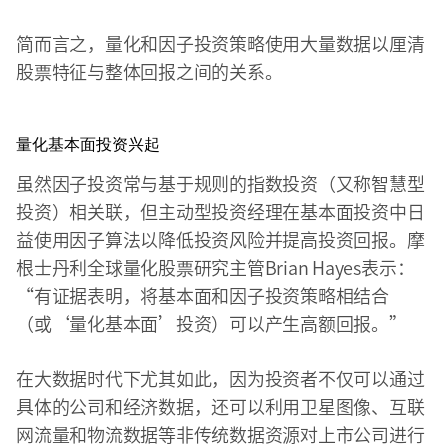
简而言之，量化和因子投资策略使用大量数据以厘清
股票特征与整体回报之间的关系。
量化基本面投资兴起
虽然因子投资常与基于规则的指数投资（又称智慧型
投资）相关联，但主动型投资经理在基本面投资中日
益使用因子算法以降低投资风险并提高投资回报。摩
根士丹利全球量化股票研究主管Brian Hayes表示：
“有证据表明，将基本面和因子投资策略相结合
（或‘量化基本面’投资）可以产生高额回报。”
在大数据时代下尤其如此，因为投资者不仅可以通过
具体的公司和经济数据，还可以利用卫星图像、互联
网流量和物流数据等非传统数据资源对上市公司进行