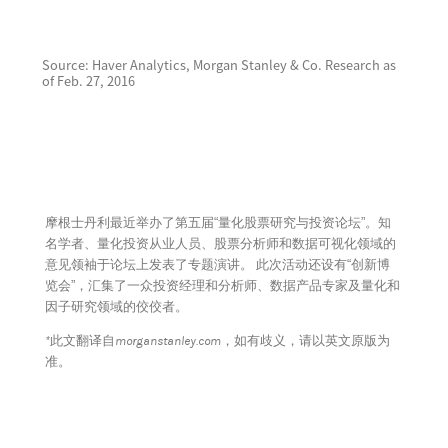
Source: Haver Analytics, Morgan Stanley & Co. Research as
of Feb. 27, 2016
摩根士丹利最近举办了第五届“量化股票研究与投资论坛”。知
名学者、量化投资从业人员、股票分析师和数据可视化领域的
意见领袖于论坛上发表了专题演讲。 此次活动还设有“创新博
览会”，汇集了一众投资经理和分析师、数据产品专家及量化和
因子研究领域的佼佼者。
*此文翻译自morganstanley.com，如有歧义，请以英文原版为
准。