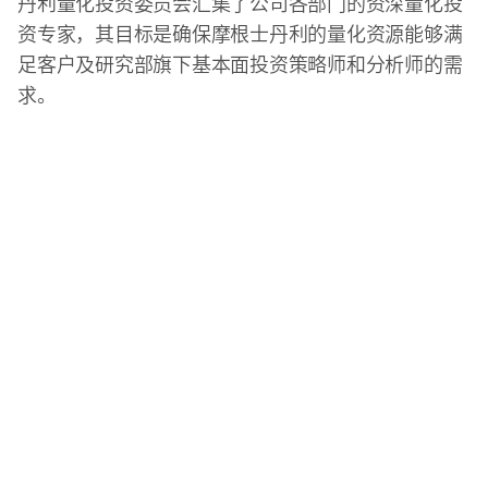
丹利量化投资委员会汇集了公司各部门的资深量化投
资专家，其目标是确保摩根士丹利的量化资源能够满
足客户及研究部旗下基本面投资策略师和分析师的需
求。