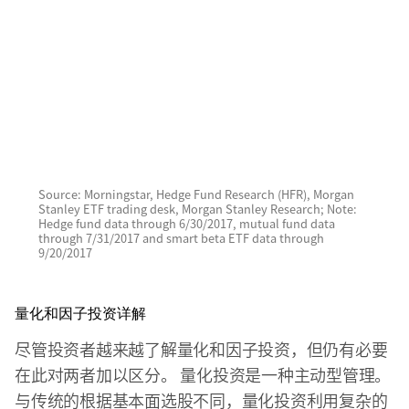
Source: Morningstar, Hedge Fund Research (HFR), Morgan
Stanley ETF trading desk, Morgan Stanley Research; Note:
Hedge fund data through 6/30/2017, mutual fund data
through 7/31/2017 and smart beta ETF data through
9/20/2017
量化和因子投资详解
尽管投资者越来越了解量化和因子投资，但仍有必要
在此对两者加以区分。 量化投资是一种主动型管理。
与传统的根据基本面选股不同，量化投资利用复杂的