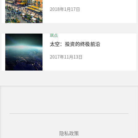
2018年1月17日
观点
太空：投资的终极前沿
2017年11月13日
隐私政策