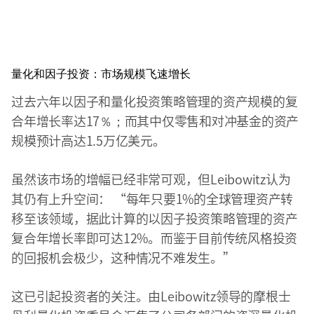
量化和因子投资：市场规模飞速增长
过去六年以因子和量化投资策略管理的资产规模的复
合年增长率达17％；而其中仅零售和对冲基金的资产
规模预计高达1.5万亿美元。
虽然该市场的增幅已经非常可观，但Leibowitz认为
其仍有上升空间： “每年只要1%的全球管理资产转
移至该领域，据此计算的以因子投资策略管理的资产
复合年增长率即可达12%。而鉴于目前传统风格投资
的回报机会极少，这种情况不难发生。”
这已引起投资者的关注。由Leibowitz领导的摩根士