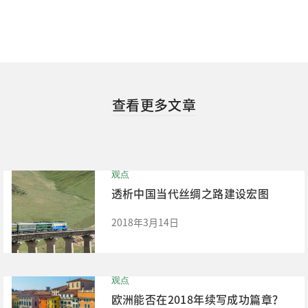
查看更多文章
观点
透析中国当代丝绸之路建设宏图
2018年3月14日
观点
欧洲能否在2018年续写成功篇章？