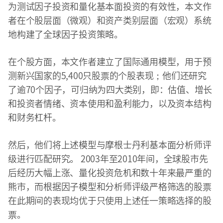
为测试因子投资和量化基本面投资的有效性，本文作
者在个股层面（微观）和资产类别层面（宏观）系统
地构建了全球因子投资策略。
在个股方面，本文作者建立了国际通用模型，用于预
测新兴国家的5,400只股票的个股表现；他们还研究
了逾70个因子，可归纳为四大类别，即：估值、增长
和投资者情绪、资本使用和盈利能力，以及资本结构
和财务杠杆。
然后，他们将上述模型与摩根士丹利基本面分析师评
级进行匹配研究。 2003年至2010年间，全球股市先
后经历大幅上涨、量化投资危机和数十年来最严重的
熊市，而根据因子模型和分析师评级严格筛选的股票
在此期间的表现均优于只使用上述任一策略选择的股
票。