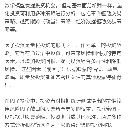
数学模型发掘投资机会。 但与基本面分析师一样，量
化投资可利用多种策略进行分析，包括事件驱动交易
策略、趋势跟踪（动量）策略、经济数据驱动交易策
略等。
因子投资是量化投资的形式之一。作为单一的投资战
略，它旨在通过集中投资于可带来风险和回报的特定
因素，以增加投资回报、提高投资组合多样性和降低
风险。 这些因素（或因子）根据股票的估值、动量、
波幅、质量及投资者通常密切关注的其他股票特征得
出。
在因子投资中，投资者对根据统计测试得出的提供较
佳风险因子敞口的股票给予更多的权重。 投资经理可
以根据其股票范畴、投资期限或其他标准，通过多种
方式分析和权衡这些因子以取得理想的投资回报。