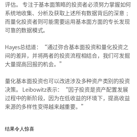
评估。 专注于基本面策略的投资者必须努力掌握如何
系统地收集、分析及获取上述所有数据背后的深意；
而量化投资者则可能需要运用基本面方面的专长发现
可靠的数据模式。
Hayes总结道：“通过弥合基本面投资和量化投资之
间的差异，并将两者的投资流程相结合，我们可发掘
大量提高回报的机会。”
量化基本面投资也可以改进涉及多种资产类别的投资
决策。 Leibowitz表示：“因子投资是资产配置发展
过程中的新阶段，因为在低收益的环境下，提高收益
来源的多样性变得越来越重要。”
结果令人惊喜