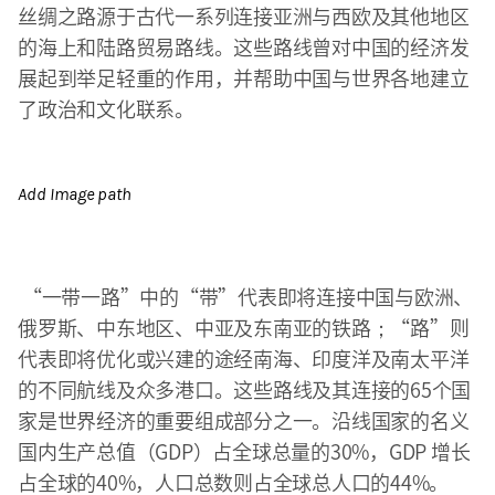
丝绸之路源于古代一系列连接亚洲与西欧及其他地区
的海上和陆路贸易路线。这些路线曾对中国的经济发
展起到举足轻重的作用，并帮助中国与世界各地建立
了政治和文化联系。
Add Image path
“一带一路”中的“带”代表即将连接中国与欧洲、
俄罗斯、中东地区、中亚及东南亚的铁路；“路”则
代表即将优化或兴建的途经南海、印度洋及南太平洋
的不同航线及众多港口。这些路线及其连接的65个国
家是世界经济的重要组成部分之一。沿线国家的名义
国内生产总值（GDP）占全球总量的30%，GDP 增长
占全球的40%，人口总数则占全球总人口的44%。