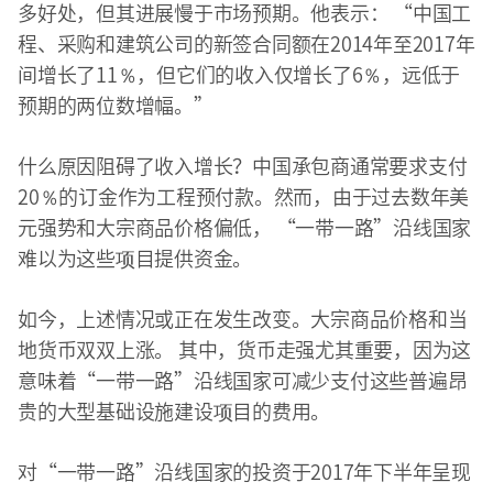
多好处，但其进展慢于市场预期。他表示： “中国工
程、采购和建筑公司的新签合同额在2014年至2017年
间增长了11％，但它们的收入仅增长了6％，远低于
预期的两位数增幅。”
什么原因阻碍了收入增长？中国承包商通常要求支付
20％的订金作为工程预付款。然而，由于过去数年美
元强势和大宗商品价格偏低， “一带一路”沿线国家
难以为这些项目提供资金。
如今，上述情况或正在发生改变。大宗商品价格和当
地货币双双上涨。 其中，货币走强尤其重要，因为这
意味着“一带一路”沿线国家可减少支付这些普遍昂
贵的大型基础设施建设项目的费用。
对“一带一路”沿线国家的投资于2017年下半年呈现