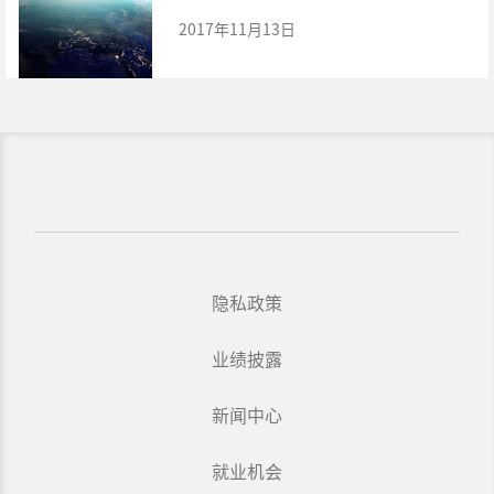
2017年11月13日
隐私政策
业绩披露
新闻中心
就业机会