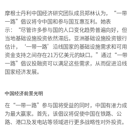
摩根士丹利中国经济研究团队成员郑林认为，“一带
一路”倡议将令中国和参与国互惠互利。她表
示：“尽管许多参与国的人口变化趋势普遍向好，但
当地基础设施投资依然滞后。亚洲基础设施投资银行
估计，‘一带一路’沿线国家的基础设施需求和可用
资金支持之间存在21万亿美元的缺口。”通过“一带
一路”倡议投融资可以满足这些需求，从而促进沿线
国家经济发展。
中国经济前景光明
在“一带一路”参与国将受益的同时，中国有潜力成
为最大赢家。首先，该倡议将促使中国在铁路、公
路、港口及发电站等领域进行更多战略性对外投资。