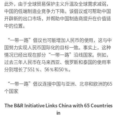
此外，由于全球贸易保护主义升温及全球需求减弱，
中国的低端制造业竞争力下降。该倡议或可帮助中国
开辟新的出口市场，并帮助中国制造商提升在价值链
中的位置。
“一带一路”倡议也可能增加人民币的使用，这与中
国努力实现人民币国际化的目标一致。事实上，这种
情况已经出现在部分“一带一路”沿线国家。例如，
过去三年人民币在马来西亚、俄罗斯和泰国的使用率
分别增长了551％、56％和50％。
“一带一路”倡议连接中国与亚洲、北非和欧洲的65
个国家
The B&R Initiative Links China with 65 Countries
in