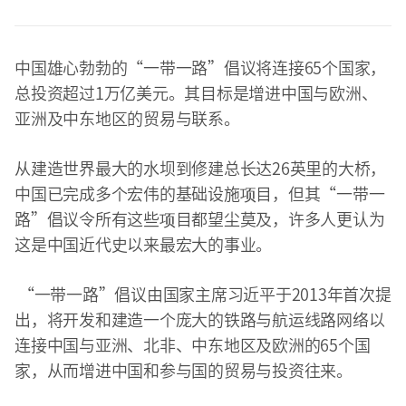
中国雄心勃勃的“一带一路”倡议将连接65个国家，
总投资超过1万亿美元。其目标是增进中国与欧洲、
亚洲及中东地区的贸易与联系。
从建造世界最大的水坝到修建总长达26英里的大桥，
中国已完成多个宏伟的基础设施项目，但其“一带一
路”倡议令所有这些项目都望尘莫及，许多人更认为
这是中国近代史以来最宏大的事业。
“一带一路”倡议由国家主席习近平于2013年首次提
出，将开发和建造一个庞大的铁路与航运线路网络以
连接中国与亚洲、北非、中东地区及欧洲的65个国
家，从而增进中国和参与国的贸易与投资往来。