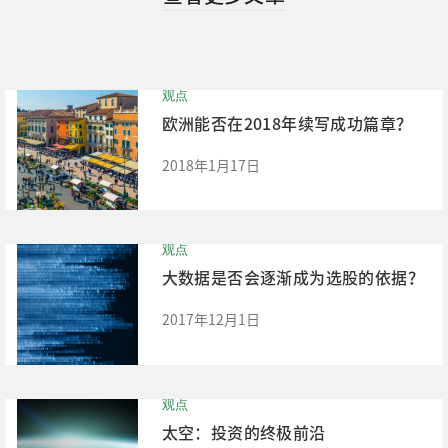
观点
欧洲能否在2018年续写成功篇章？
2018年1月17日
观点
大数据是否会逐渐成为选股的依据？
2017年12月1日
观点
太空：投资的终极前沿