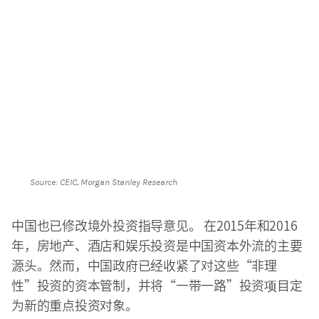
Source: CEIC, Morgan Stanley Research
中国也已修改境外投资指导意见。 在2015年和2016
年，房地产、酒店和娱乐投资是中国资本外流的主要
源头。然而，中国政府已经收紧了对这些“非理
性”投资的资本管制，并将“一带一路”投资项目定
为新的重点投资对象。