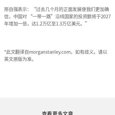
邢自强表示：“过去几个月的正面发展使我们更加确
信，中国对 “一带一路”沿线国家的投资额将于2027
年增加一倍，达1.2万亿至1.3万亿美元。”
*此文翻译自morganstanley.com，如有歧义，请以
英文原版为准。
查看更多文章