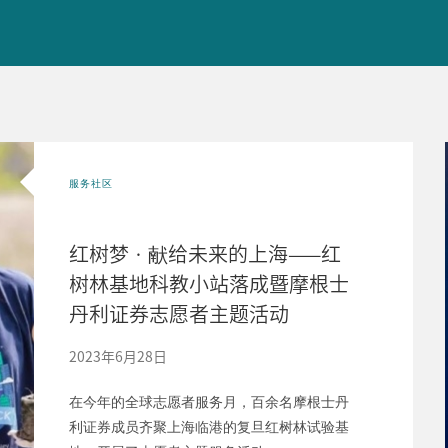
服务社区
红树梦 · 献给未来的上海——红
树林基地科教小站落成暨摩根士
丹利证券志愿者主题活动
2023年6月28日
在今年的全球志愿者服务月，百余名摩根士丹
利证券成员齐聚上海临港的复旦红树林试验基