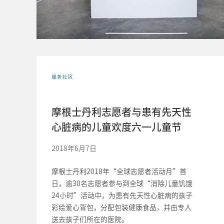
服务社区
摩根士丹利志愿者与患有先天性
心脏病的儿童欢度六一儿童节
2018年6月7日
摩根士丹利2018年“全球志愿者活动月”首
日，逾30名志愿者参与到全球“消除儿童饥饿
24小时”活动中，为患有先天性心脏病的孩子
彩绘爱心背包，分配包装健康食品，并由专人
送去孩子们所在的医院。