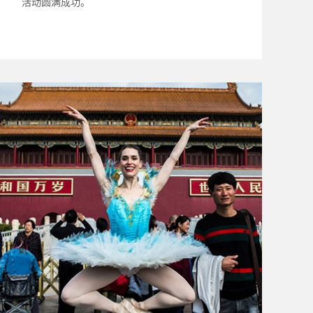
活动圆满成功。