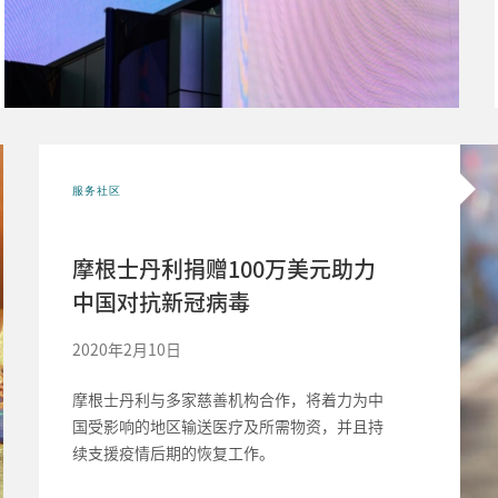
服务社区
摩根士丹利捐赠100万美元助力
中国对抗新冠病毒
2020年2月10日
摩根士丹利与多家慈善机构合作，将着力为中
国受影响的地区输送医疗及所需物资，并且持
续支援疫情后期的恢复工作。