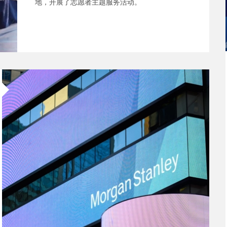
地，开展了志愿者主题服务活动。