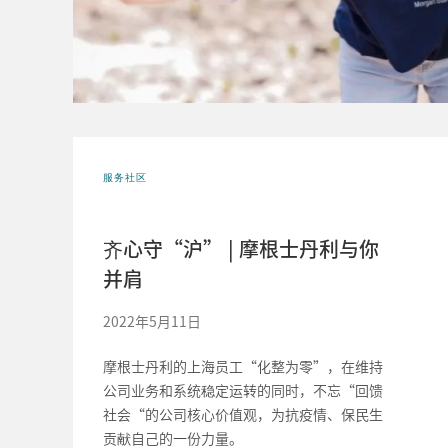
服务社区
齐心守“沪” | 摩根士丹利与你
并肩
2022年5月11日
摩根士丹利的上海员工“化整为零”，在维持
公司业务和系统稳定运转的同时，不忘“回馈
社会“的公司核心价值观，为抗疫情、保民生
贡献自己的一份力量。