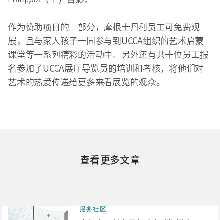
作为赞助项目的一部分，摩根士丹利员工可免费观
展，且与家人孩子一同参与到UCCA组织的艺术启蒙
课堂等一系列精彩的活动中。另外还有共十位员工报
名参加了UCCA展厅导览员的培训和考核，将他们对
艺术的热爱传递给更多来看展览的观众。
查看更多文章
服务社区