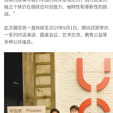
独立个体仍在继续应对创造力、独特性和革新性的挑
战。”
此次展览将一直持续至2019年9月1日，期间还将举办
一系列对话演讲、圆桌会议、艺术交流、教育公益等
多种公共项目。