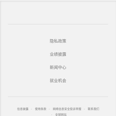
隐私政策
业绩披露
新闻中心
就业机会
信息披露
使用条款
网络信息安全投诉举报
联系我们
全球网站