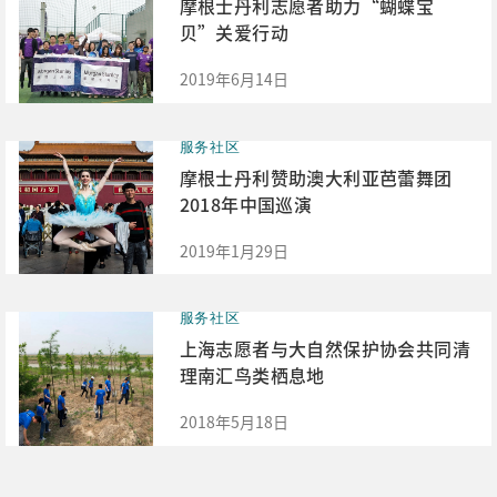
摩根士丹利志愿者助力“蝴蝶宝
贝”关爱行动
2019年6月14日
服务社区
摩根士丹利赞助澳大利亚芭蕾舞团
2018年中国巡演
2019年1月29日
服务社区
上海志愿者与大自然保护协会共同清
理南汇鸟类栖息地
2018年5月18日