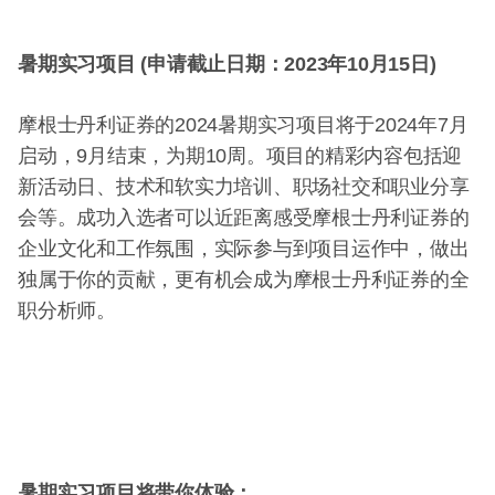
暑期实习项目 (申请截止日期：2023年10月15日)
摩根士丹利证券的2024暑期实习项目将于2024年7月
启动，9月结束，为期10周。项目的精彩内容包括迎
新活动日、技术和软实力培训、职场社交和职业分享
会等。成功入选者可以近距离感受摩根士丹利证券的
企业文化和工作氛围，实际参与到项目运作中，做出
独属于你的贡献，更有机会成为摩根士丹利证券的全
职分析师。
暑期实习项目将带你体验：