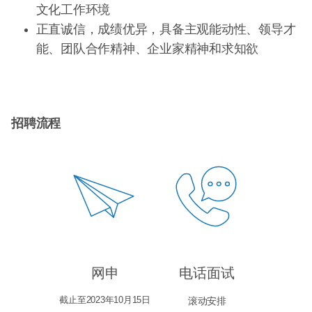
文化工作环境
正直诚信，成绩优异，具备主观能动性、领导才
能、团队合作精神、企业家精神和求知欲
招聘流程
网申
电话面试
截止至2023年10月15日
滚动安排