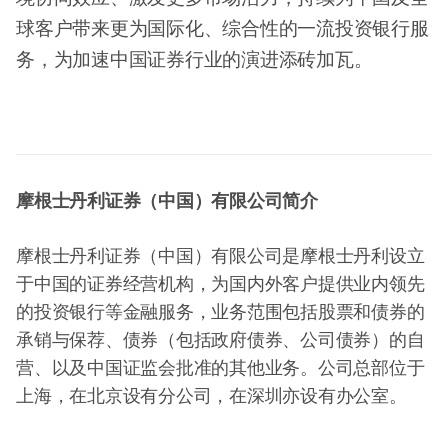
球客户带来更为国际化、综合性的一流投资银行服
务，为加速中国证券行业的演进添砖加瓦。
摩根士丹利证券（中国）有限公司简介
摩根士丹利证券（中国）有限公司是摩根士丹利设立
于中国的证券经营机构，为国内外客户提供业内领先
的投资银行等金融服务，业务范围包括股票和债券的
承销与保荐、债券（包括政府债券、公司债券）的自
营、以及中国证监会批准的其他业务。公司总部位于
上海，在北京设有分公司，在深圳亦设有办公室。