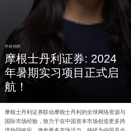
学校招聘
摩根士丹利证券: 2024
年暑期实习项目正式启
航！
摩根士丹利证券联动摩根士丹利的全球网络资源与
国际市场经验，致力于在中国资本市场创造更多跨
境协同效应、激发更多市场活力，持续为中国及全