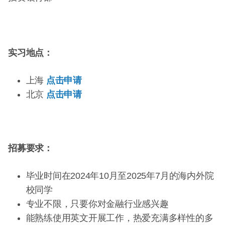
实习地点：
上海
点击申请
北京
点击申请
招募要求：
毕业时间在2024年10月至2025年7月的海内外院
校同学
专业不限，只要你对金融行业感兴趣
能熟练使用英文开展工作，热爱充满多样性的多