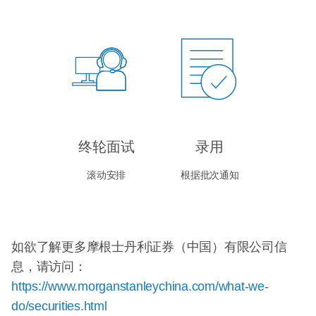
终轮面试
录用
滚动安排
根据批次通知
如欲了解更多摩根士丹利证券（中国）有限公司信
息，请访问：
https://www.morganstanleychina.com/what-we-
do/securities.html