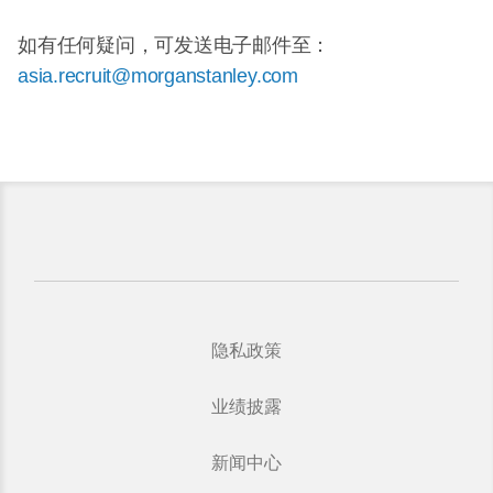
如有任何疑问，可发送电子邮件至：
asia.recruit@morganstanley.com
隐私政策
业绩披露
新闻中心