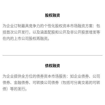
股权融资
为企业订制最具竞争力的个性化股权资本市场融资方案：包
括首次公开发行，以及涵盖配股和公开及非公开股票增发等
在内的上市公司股权再融资。
债权融资
为企业提供全方位的债券资本市场服务：如企业债券、公司
债券、金融债券、可转换公司债券（包括可分离交易的可转
债）等的发行。