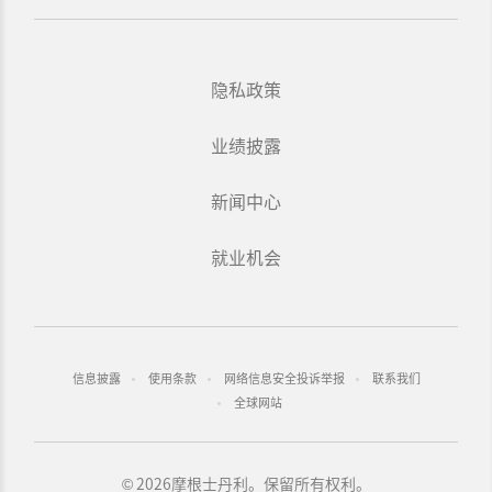
隐私政策
业绩披露
新闻中心
就业机会
信息披露
使用条款
网络信息安全投诉举报
联系我们
全球网站
2026摩根士丹利。保留所有权利。
©