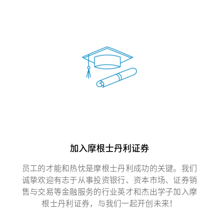
加入摩根士丹利证券
员工的才能和热忱是摩根士丹利成功的关键。我们
诚挚欢迎有志于从事投资银行、资本市场、证券销
售与交易等金融服务的行业英才和杰出学子加入摩
根士丹利证券，与我们一起开创未来！