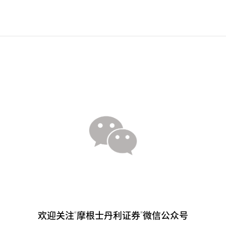
欢迎关注“摩根士丹利证券”微信公众号