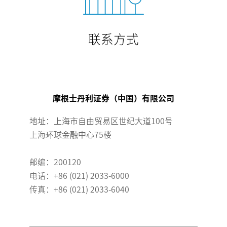
联系方式
摩根士丹利证券（中国）有限公司
地址：上海市自由贸易区世纪大道100号
上海环球金融中心75楼
邮编：200120
电话：+86 (021) 2033-6000
传真：+86 (021) 2033-6040