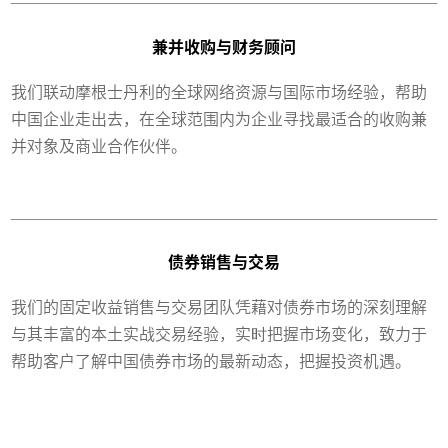
兼并收购与财务顾问
我们联动摩根士丹利的全球网络资源与国际市场经验，帮助
中国企业走出去，在全球范围内为企业寻找最适合的收购兼
并对象及商业合作伙伴。
债券销售与交易
我们的固定收益销售与交易团队凭藉对债券市场的深刻理解
与其丰富的本土实战交易经验，实时把握市场变化，致力于
帮助客户了解中国债券市场的最新动态，把握投资机遇。