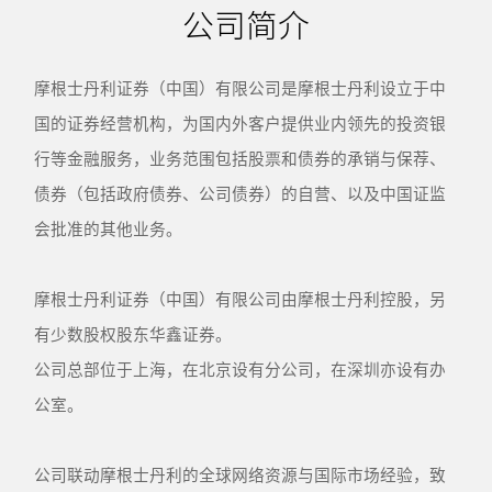
公司简介
摩根士丹利证券（中国）有限公司是摩根士丹利设立于中
国的证券经营机构，为国内外客户提供业内领先的投资银
行等金融服务，业务范围包括股票和债券的承销与保荐、
债券（包括政府债券、公司债券）的自营、以及中国证监
会批准的其他业务。
摩根士丹利证券（中国）有限公司由摩根士丹利控股，另
有少数股权股东华鑫证券。
公司总部位于上海，在北京设有分公司，在深圳亦设有办
公室。
公司联动摩根士丹利的全球网络资源与国际市场经验，致