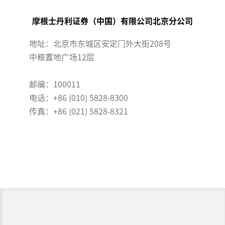
摩根士丹利证券（中国）有限公司北京分公司
地址：北京市东城区安定门外大街208号
中粮置地广场12层
邮编：100011
电话：+86 (010) 5828-8300
传真：+86 (021) 5828-8321