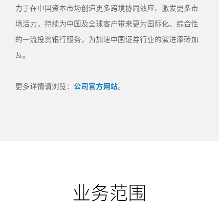
力于在中国资本市场创造更多跨境协同效应、激发更多市
场活力，持续为中国及全球客户带来更为国际化、综合性
的一流投资银行服务，为加速中国证券行业的演进添砖加
瓦。
更多详情请浏览：
公司官方网站
。
业务范围