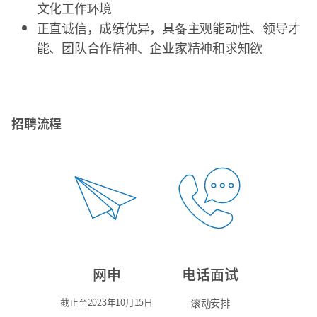
文化工作环境
正直诚信，成绩优异，具备主观能动性、领导才
能、团队合作精神、企业家精神和求知欲
招聘流程
网申
电话面试
截止至2023年10月15日
滚动安排