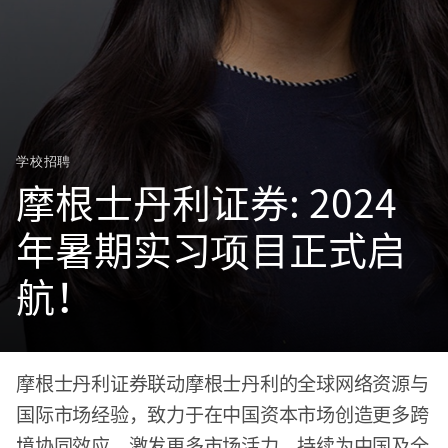
学校招聘
摩根士丹利证券: 2024
年暑期实习项目正式启
航！
摩根士丹利证券联动摩根士丹利的全球网络资源与
国际市场经验，致力于在中国资本市场创造更多跨
境协同效应、激发更多市场活力，持续为中国及全