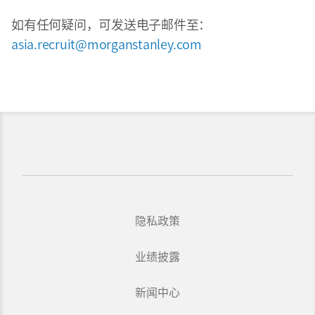
如有任何疑问，可发送电子邮件至：
asia.recruit@morganstanley.com
隐私政策
业绩披露
新闻中心