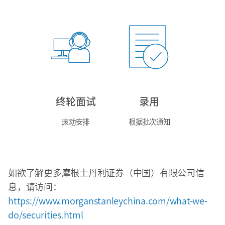
终轮面试
录用
滚动安排
根据批次通知
如欲了解更多摩根士丹利证券（中国）有限公司信
息，请访问：
https://www.morganstanleychina.com/what-we-
do/securities.html