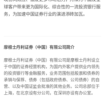
球客户带来更为国际化、综合性的一流投资银行服
务，为加速中国证券行业的演进添砖加瓦。
摩根士丹利证券（中国）有限公司简介
摩根士丹利证券（中国）有限公司是摩根士丹利设立
于中国的证券经营机构，为国内外客户提供业内领先
的投资银行等金融服务，业务范围包括股票和债券的
承销与保荐、债券（包括政府债券、公司债券）的自
营、以及中国证监会批准的其他业务。公司总部位于
上海，在北京设有分公司，在深圳亦设有办公室。