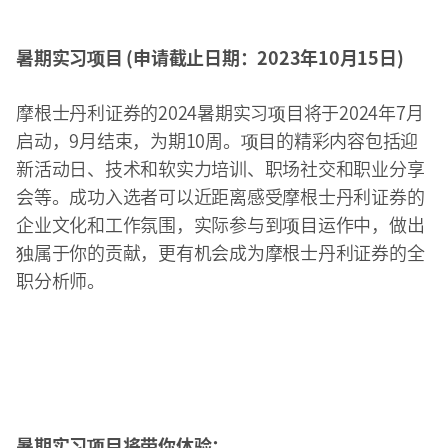
暑期实习项目 (申请截止日期：2023年10月15日)
摩根士丹利证券的2024暑期实习项目将于2024年7月
启动，9月结束，为期10周。项目的精彩内容包括迎
新活动日、技术和软实力培训、职场社交和职业分享
会等。成功入选者可以近距离感受摩根士丹利证券的
企业文化和工作氛围，实际参与到项目运作中，做出
独属于你的贡献，更有机会成为摩根士丹利证券的全
职分析师。
暑期实习项目将带你体验：