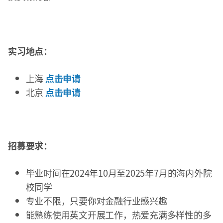
实习地点：
上海
点击申请
北京
点击申请
招募要求：
毕业时间在2024年10月至2025年7月的海内外院
校同学
专业不限，只要你对金融行业感兴趣
能熟练使用英文开展工作，热爱充满多样性的多