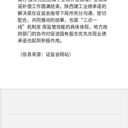
诺补偿工作圆满结束。陕西建工业绩承诺的
解决是在证监会指导下局所充分沟通、密切
配合、共同推动的结果，也是“三点一
线”机制发 挥监管效能的具体体现，地方政
府部门的协作对促进国有股东优先兑现业绩
承诺也起到积极作用。
（信息来源：证监会网站）