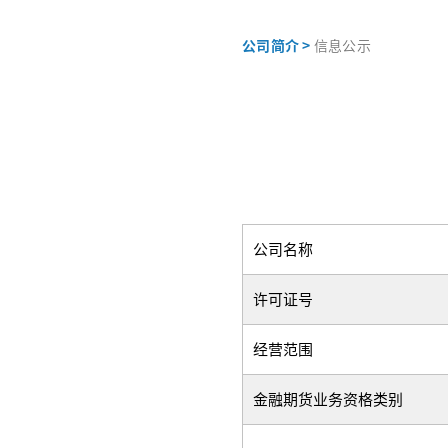
公司简介 >
信息公示
公司名称
许可证号
经营范围
金融期货业务资格类别