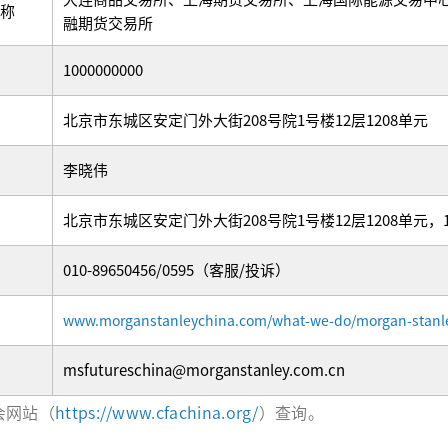
称
融期货交易所
1000000000
北京市东城区安定门外大街208号院1号楼12层1208单元
李晓伟
北京市东城区安定门外大街208号院1号楼12层1208单元，10
010-89650456/0595（客服/投诉）
www.morganstanleychina.com/what-we-do/morgan-stanle
msfutureschina@morganstanley.com.cn
会网站（
https://www.cfachina.org/
）查询。