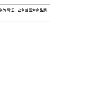
务许可证，业务范围为商品期