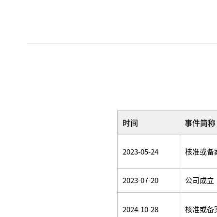
时间
事件简称
2023-05-24
核准或备
2023-07-20
公司成立
2024-10-28
核准或备