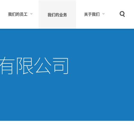
Sear
我们的员工
关于我们
我们的业务
有限公司