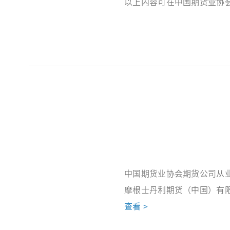
以上内容可在中国期货业协
中国期货业协会期货公司从
摩根士丹利期货（中国）有
查看 >