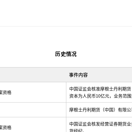
历史情况
事件内容
中国证监会核准摩根士丹利期货
案资格
资本为人民币10亿元，业务范
摩根士丹利期货（中国）有限公
中国证监会核发经营证券期货业
案资格
货经纪。