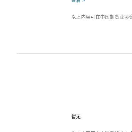
以上内容可在中国期货业协
暂无