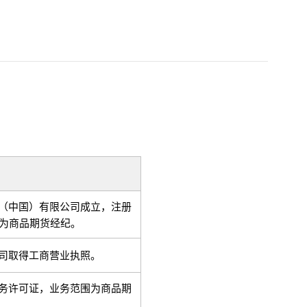
（中国）有限公司成立，注册
围为商品期货经纪。
司取得工商营业执照。
务许可证，业务范围为商品期