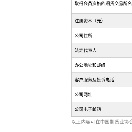
取得会员资格的期货交易所名
注册资本（元）
公司住所
法定代表人
办公地址和邮编
客户服务及投诉电话
公司网址
公司电子邮箱
以上内容可在中国期货业协