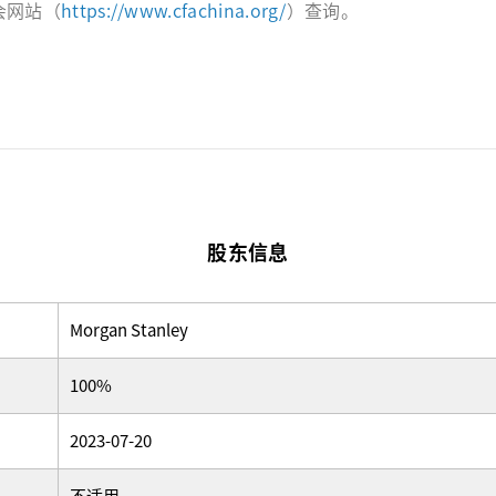
会网站（
https://www.cfachina.org/
）查询。
股东信息
Morgan Stanley
100%
2023-07-20
不适用