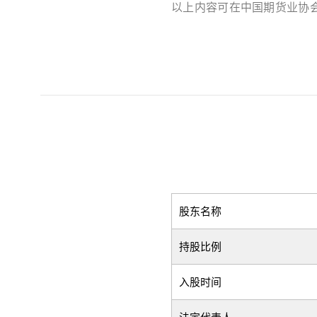
以上内容可在中国期货业协
股东名称
持股比例
入股时间
法定代表人