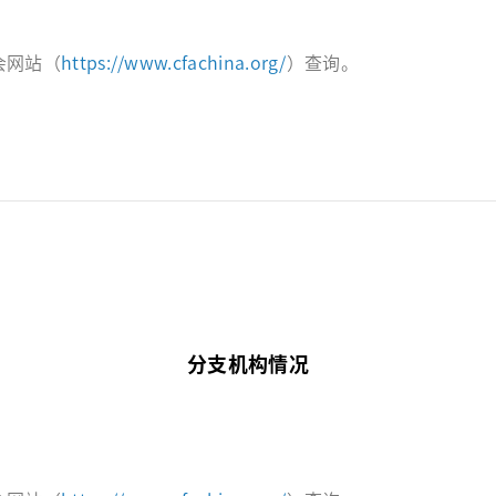
会网站（
https://www.cfachina.org/
）查询。
分支机构情况