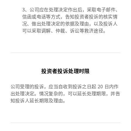
3、公司应在处理决定作出后，采取电子邮件、
信函或电话等方式，告知投资者投诉的核实情
况、做出处理决定的依据及理由，以及投诉人
可以采取调解、仲裁、诉讼等救济途径。
投资者投诉处理时限
公司受理的投诉，应当自收到投诉之日起 20 日内作
出处理决定。情况复杂的，可以延长处理期限，并告
知投诉人延长期限及理由。