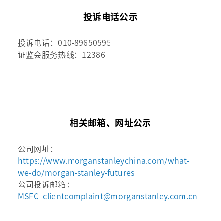
投诉电话公示
投诉电话：010-89650595
证监会服务热线：12386
相关邮箱、网址公示
公司网址：
https://www.morganstanleychina.com/what-
we-do/morgan-stanley-futures
公司投诉邮箱：
MSFC_clientcomplaint@morganstanley.com.cn