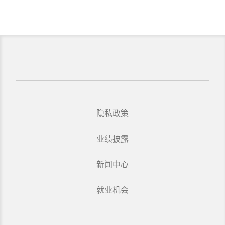
隐私政策
业绩披露
新闻中心
就业机会