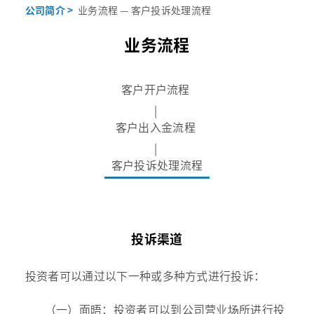
公司简介 >
业务流程 — 客户投诉处理流程
业务流程
客户开户流程
|
客户出入金流程
|
客户投诉处理流程
投诉渠道
投资者可以通过以下一种或多种方式进行投诉：
（一）面晤：投资者可以到公司营业场所进行投