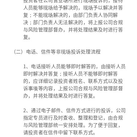
人员能够现场给予解决的，现场予以解决并答
复；不能现场解决的，由部门负责人协同解
决；部门负责人无法解决的，将上报公司合规
与风险管理部督办，并将处理结果及时进行答
复。
（二）电话、信件等非现场投诉处理流程
1、电话接听人员能够即时解答的，由接听人员
即时解决并答复；接听人员不能够即时解答
的，应详细记录投资者姓名、联系方式以及投
诉事项等内容，上报公司合规与风险管理部督
办，并将处理结果及时进行答复。
2、通过电子邮件、信件方式进行的投诉，公司
指定专员进行及时查收、整理和登记，由合规
与风险管理部统一安排处理。为了便于回复，
请投资者在信件中留下联系方式。