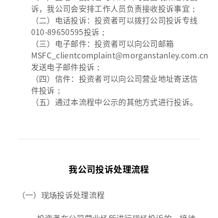
诉，我公司会安排工作人员负责接收投诉事宜；
（二）电话投诉：投资者可以拨打公司投诉专线
010-89650595投诉；
（三）电子邮件：投资者可以向公司邮箱
MSFC_clientcomplaint@morganstanley.com.cn
发送电子邮件投诉；
（四）信件：投资者可以向公司营业地址寄送信
件投诉；
（五）通过本流程中公示的其他方式进行投诉。
我公司投诉处理流程
（一）现场投诉处理流程
投资者在公司营业场所进行现场投诉的，接待