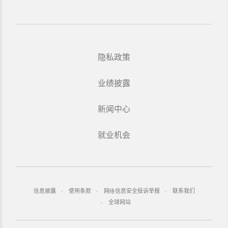
隐私政策
业绩披露
新闻中心
就业机会
信息披露
使用条款
网络信息安全投诉举报
联系我们
全球网站