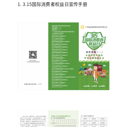
1. 3.15国际消费者权益日宣传手册