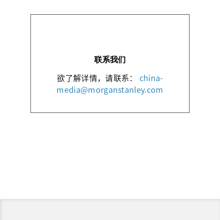
联系我们
欲了解详情，请联系：
china-
media@morganstanley.com