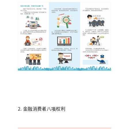
2. 金融消费者八项权利