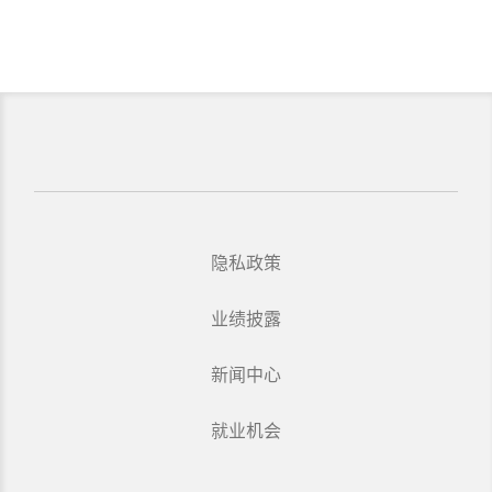
隐私政策
业绩披露
新闻中心
就业机会