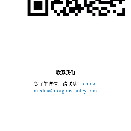
联系我们
欲了解详情，请联系：
china-
media@morganstanley.com