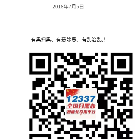
2018年7月5日
有黑扫黑、有恶除恶、有乱治乱,！