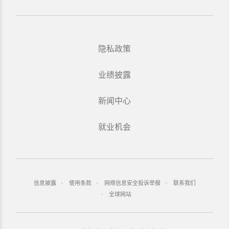
隐私政策
业绩披露
新闻中心
就业机会
信息披露
使用条款
网络信息安全投诉举报
联系我们
全球网站