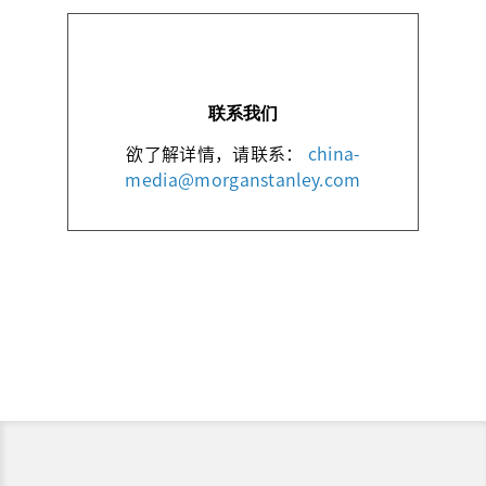
联系我们
欲了解详情，请联系：
china-
media@morganstanley.com