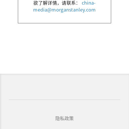
欲了解详情，请联系：
china-
media@morganstanley.com
隐私政策