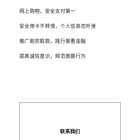
网上购物，安全支付第一
安全用卡不转借，个人信息勿外泄
推广助农取款，践行普惠金融
提高诚信意识，规范票据行为
联系我们