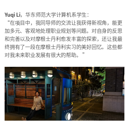
Yuqi Li
，华东师范大学计算机系学生：
“在项目中，我同导师的交流让我获得新视角，能更
加多元、客观地处理职业规划等问题。对自身的反思
和完善以及对摩根士丹利愈发丰富的探索，还让我最
终拥有了一段在摩根士丹利实习的美好回忆。这些都
对我未来职业发展有很大的帮助。 ”