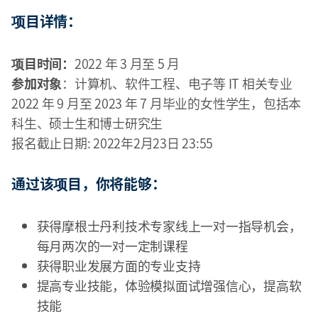
项目详情：
项目时间：
2022 年 3 月至 5 月
参加对象
：计算机、软件工程、电子等 IT 相关专业
2022 年 9 月至 2023 年 7 月毕业的女性学生，包括本
科生、硕士生和博士研究生
报名截止日期: 2022年2月23日 23:55
通过该项目，你将能够：
获得摩根士丹利技术专家线上一对一指导机会，
每月两次的一对一定制课程
获得职业发展方面的专业支持
提高专业技能，体验模拟面试增强信心，提高软
技能