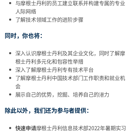
与摩根士丹利的员工建立联系并构建专属的专业
人际网络
了解技术领域工作的进阶步骤
同时，你也将：
深入认识摩根士丹利及其企业文化，同时了解摩
根士丹利多元化和包容性举措
深入了解摩根士丹利专有技术平台
了解摩根士丹利中国技术部门工作职责和就业机
会
展示自己的优势，挖掘、培养自己的潜力
除此以外，我们还为参与者提供：
快速申请
摩根士丹利信息技术部2022年暑期实习