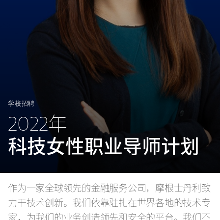
学校招聘
2022年
科技女性职业导师计划
作为一家全球领先的金融服务公司，摩根士丹利致
力于技术创新。我们依靠驻扎在世界各地的技术专
家，为我们的业务创造领先和安全的平台。我们不