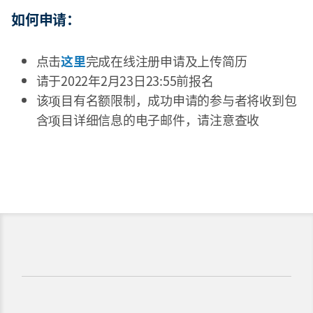
如何申请：
点击
这里
完成在线注册申请及上传简历
请于2022年2月23日23:55前报名
该项目有名额限制，成功申请的参与者将收到包
含项目详细信息的电子邮件，请注意查收