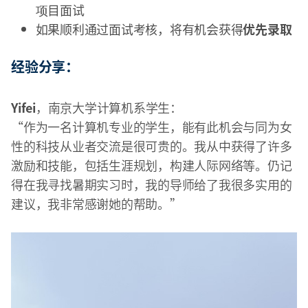
项目面试
如果顺利通过面试考核，将有机会获得
优先录取
经验分享：
Yifei
，南京大学计算机系学生：
“作为一名计算机专业的学生，能有此机会与同为女
性的科技从业者交流是很可贵的。我从中获得了许多
激励和技能，包括生涯规划，构建人际网络等。仍记
得在我寻找暑期实习时，我的导师给了我很多实用的
建议，我非常感谢她的帮助。”