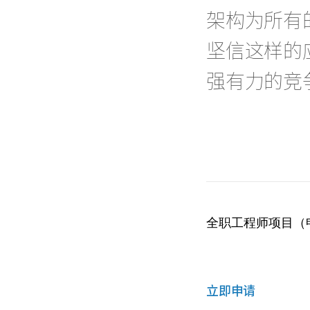
架构为所有
坚信这样的
强有力的竞
全职工程师项目（申
立即申请