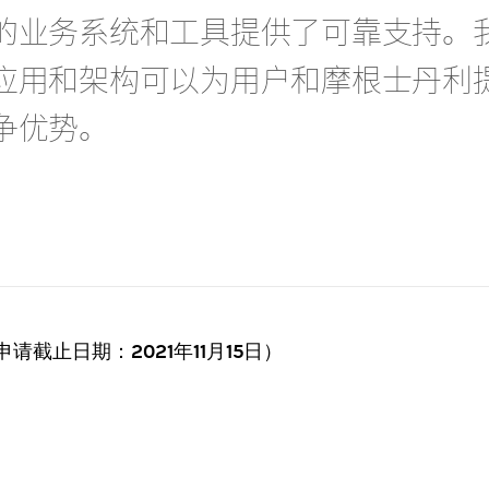
的业务系统和工具提供了可靠支持。
应用和架构可以为用户和摩根士丹利
争优势。
请截止日期：2021年11月15日）