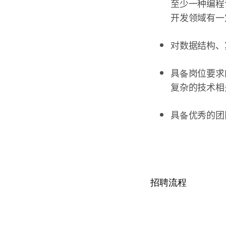
至少一种编程语言
开发领域有一
对数据结构、
具备岗位要求
复杂的技术相
具备优秀的团
招聘流程