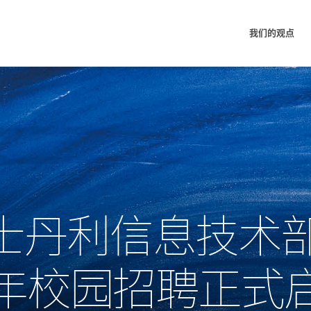
我们的观点
士丹利信息技术部
22年校园招聘正式