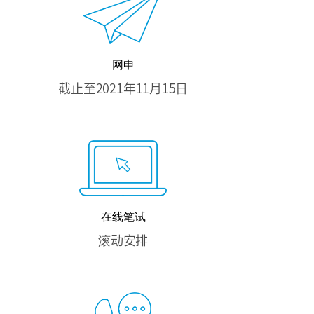
网申
截止至2021年11月15日
在线笔试
滚动安排