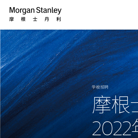
Morgan
Stanley
学校招聘
摩根
20