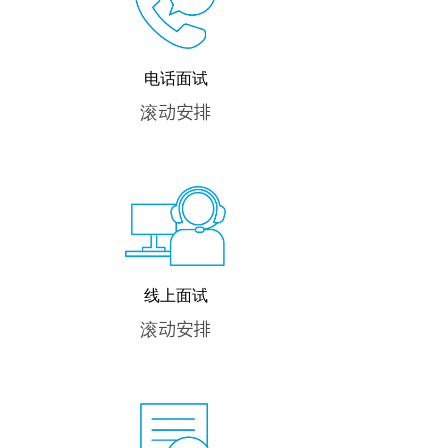
电话面试
滚动安排
线上面试
滚动安排