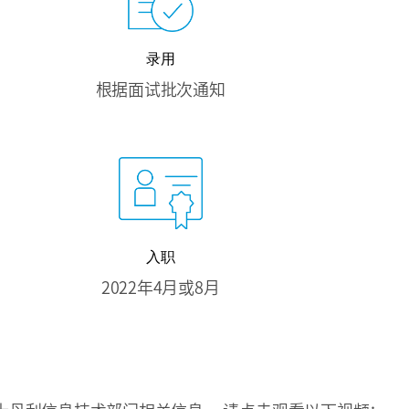
录用
根据面试批次通知
入职
2022年4月或8月