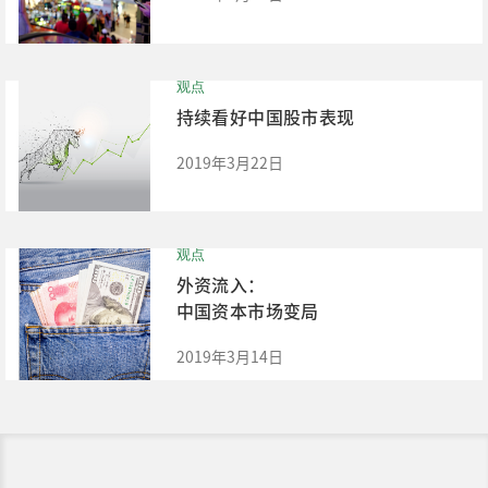
观点
持续看好中国股市表现
2019年3月22日
观点
外资流入：
中国资本市场变局
2019年3月14日