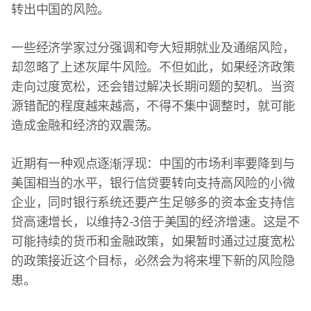
转出中国的风险。
一些经济学家过分强调和夸大短期就业及通缩风险，
却忽略了上述灰犀牛风险。不但如此，如果经济政策
走向过度宽松，还会错过解决长期问题的契机。当资
源错配的程度越来越高，不得不集中调整时，就可能
造成金融和经济的双震荡。
近期有一种观点逐渐浮现：中国的市场利率要降到与
美国相当的水平，银行信贷要转向支持高风险的小微
企业，同时银行系统还要产生足够多的资本金支持信
贷高速增长，以维持2-3倍于美国的经济增速。这是不
可能持续的货币和金融政策，如果暂时通过过度宽松
的政策接近这个目标，必然会为将来埋下新的风险隐
患。