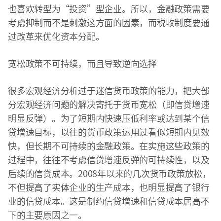
也喜欢转型为“投资”型企业。所以，金融政策需要
考虑抑制而不是刺激这方面的因素，而税收制度要通
过改革来优化资本分配。
宽松政策不可持续，而且导致逆向选择
很多宏观经济分析过于迷信货币政策的能力，把大部
分宏观经济问题的解决寄托于货币宽松（即信贷增速
明显反弹）。为了短期内快速压低利率或达到某个信
贷增速目标，以往的货币政策运用过看似短期内见效
快，但长期不可持续的金融政策。在实施这些政策的
过程中，往往不考虑信贷增速反弹的可持续性，以及
后续的信贷成本。2008年以来的几次货币政策放松，
不但提高了实体企业的生产成本，也明显提高了银行
业的信贷成本。这是制约信贷增速和信贷成本居高不
下的主要原因之一。