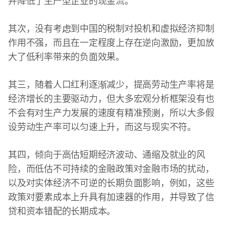
并降低了生产型企业的现金流。
其次，没有考虑到中国的税制对投机和虚拟经济抑制
作用不强，而且在一定程度上存在逆向激励，更加放
大了低利率带来的负面效果。
其三，随着人口红利逐渐减少，提高劳动生产率将是
经济增长的主要驱动力，但大多宏观分析框架没有也
不会有对生产力发展的速度有精准预测，所以大多假
设劳动生产率可以匀速上升，而这与现实不符。
其四，倾向于高估短期经济波动、通缩及就业的风
险，而低估不可持续的金融政策对金融市场的扰动，
以及对实体经济不可逆的长期负面影响，例如，这些
政策对要素成本上升具有加速器的作用，并导致了信
贷和资本错配的长期成本。