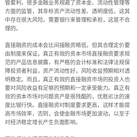
管套利，很多金融业务规避了资本金、流动性管理等
方面的监管，其非标资产流动性差、透明度低，这其
中存在很大风险，需要银行来管理和承担，这是不合
理的。
直接融资的成本会比间接融资略低，但其合理定价要
由制度来保证。真正有效的资本市场直接融资要求规
范的产品信息披露，有严格的会计标准和法律法规保
障投资者利益，资产流动性好，风险收益预期相对透
明稳定。而且，真正有效的直接融资市场的投资人也
要对风险收益有足够的预期和一定承受能力。真正有
效的资本市场对问题资产是很残酷的，优胜劣汰的速
度比银行快。直接融资对制度要求更高，这样才能提
高市场效率，否则，会使金融市场更加波动，以至于
对经济稳定增长产生负面影响。