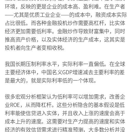
环境，反映的更是企业的成本高、盈利难。在生产者
——尤其是优质工业企业——的成本中，融资成本实际
占比很低。而各种金融投机炒作需要高杠杆，比实体
经济更加需要低利率。金融炒作导致财富集中，同时
推高资产价格，以及实体经济的生产成本，这其实是
投机者向生产者变相收税。
我国长期压制利率水平，实际利率一直偏低。在全球
主要经济体中，中国名义GDP增速减去主要利率的差
是最大的，就是实际利率低的一个体现。
很多宏观分析框架认为低利率可以增加需求，改善企
业ROE，从而降杠杆。这些分析隐含的基本假设是低
利率能使信贷进入实体，并且收入上涨的速度会高于
成本上升的速度。这需要对生产力提高的速度和实体
经济的有效信贷需求进行精准预测，大多数分析并没