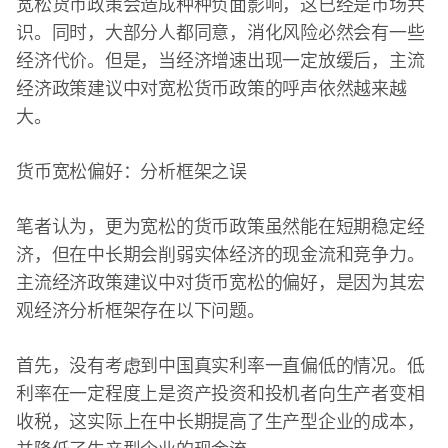
宽松货币政策会造成种种负面影响，这已经是市场共
识。同时，大部分人都同意，消化风险必然会有一些
经济代价。但是，当经济增速出现一定放缓后，主流
经济政策建议中对宽松货币政策的呼声依然越来越
大。
货币宽松偏好：分析框架之误
笔者认为，更为宽松的货币政策虽然能在短期稳定经
济，但在中长期会削弱实体经济的现金流和竞争力。
主流经济政策建议中对货币宽松的偏好，是因为其宏
观经济分析框架存在以下问题。
首先，没有考虑到中国真实利率一直偏低的情况。低
利率在一定程度上是资产投资和投机者向生产者变相
收税，这实际上在中长期提高了生产型企业的成本，