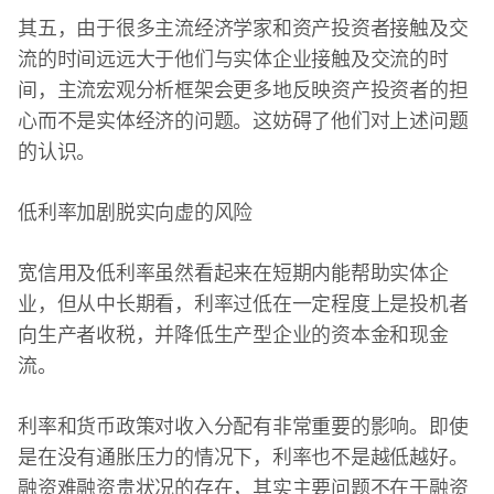
其五，由于很多主流经济学家和资产投资者接触及交
流的时间远远大于他们与实体企业接触及交流的时
间，主流宏观分析框架会更多地反映资产投资者的担
心而不是实体经济的问题。这妨碍了他们对上述问题
的认识。
低利率加剧脱实向虚的风险
宽信用及低利率虽然看起来在短期内能帮助实体企
业，但从中长期看，利率过低在一定程度上是投机者
向生产者收税，并降低生产型企业的资本金和现金
流。
利率和货币政策对收入分配有非常重要的影响。即使
是在没有通胀压力的情况下，利率也不是越低越好。
融资难融资贵状况的存在，其实主要问题不在于融资