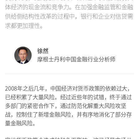
体经济的现金流和竞争力。在加强金融监管和金融
供给侧结构性改革的过程中，银行和企业对信贷需
求都更加理性。
徐然
摩根士丹利中国金融行业分析师
2008年之后几年，中国经济对货币政策的依赖过大，
已经积累了大量风险。经过近些年的试错，终于通过
多部门的紧密合作下，通过防范化解重大风险攻坚
战，控制住了新增金融风险，并有序地消化了部分存
量金融风险。