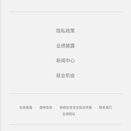
隐私政策
业绩披露
新闻中心
就业机会
信息披露
使用条款
网络信息安全投诉举报
联系我们
全球网站