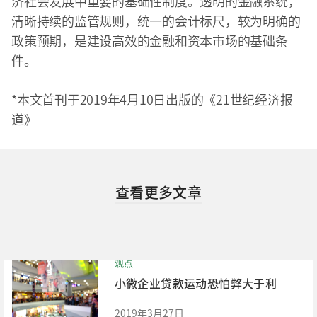
济社会发展中重要的基础性制度。透明的金融系统，
清晰持续的监管规则，统一的会计标尺，较为明确的
政策预期，是建设高效的金融和资本市场的基础条
件。
*本文首刊于2019年4月10日出版的《21世纪经济报
道》
查看更多文章
观点
小微企业贷款运动恐怕弊大于利
2019年3月27日