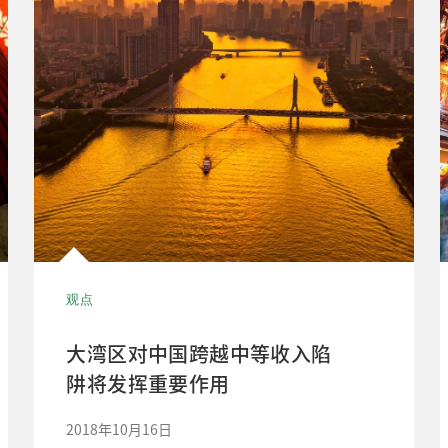
观点
大湾区对中国跨越中等收入陷
阱将发挥重要作用
2018年10月16日