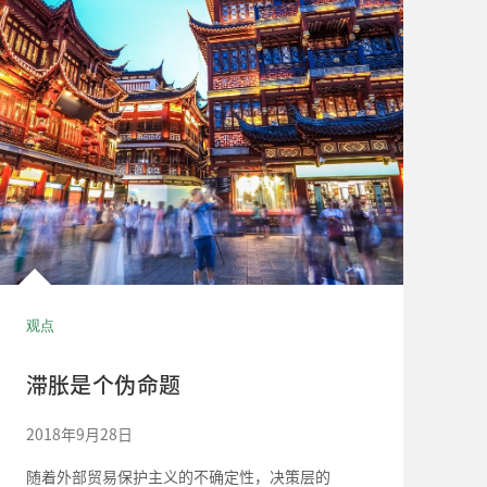
观点
滞胀是个伪命题
2018年9月28日
随着外部贸易保护主义的不确定性，决策层的