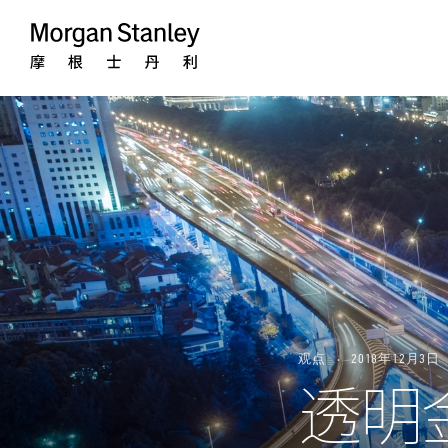
Morgan
Stanley
观点
2018年12月3日
透明