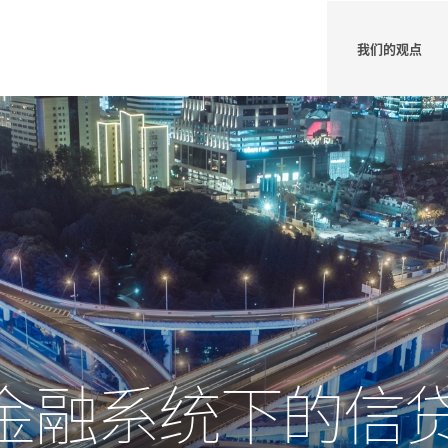
我们的观点
金融系统下的信