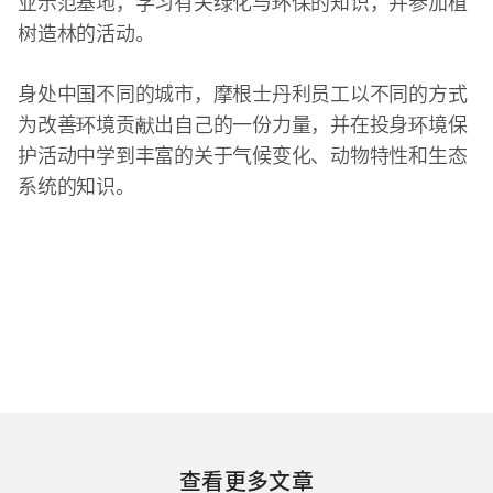
业示范基地，学习有关绿化与环保的知识，并参加植
树造林的活动。
身处中国不同的城市，摩根士丹利员工以不同的方式
为改善环境贡献出自己的一份力量，并在投身环境保
护活动中学到丰富的关于气候变化、动物特性和生态
系统的知识。
查看更多文章