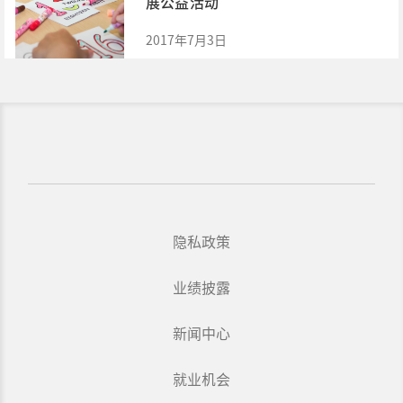
展公益活动
2017年7月3日
隐私政策
业绩披露
新闻中心
就业机会