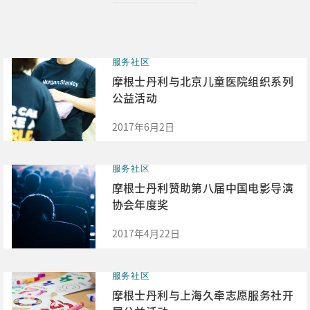
服务社区
摩根士丹利与北京儿童医院组织系列
公益活动
2017年6月2日
服务社区
摩根士丹利赞助第八届中国电影导演
协会年度奖
2017年4月22日
服务社区
摩根士丹利与上海久牵志愿服务社开