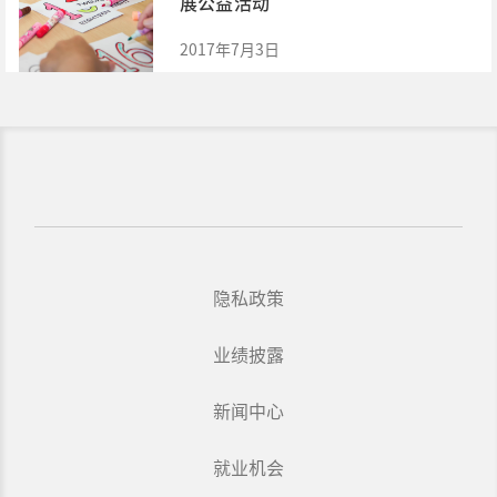
展公益活动
2017年7月3日
隐私政策
业绩披露
新闻中心
就业机会