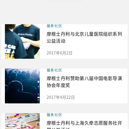
服务社区
摩根士丹利与北京儿童医院组织系列
公益活动
2017年6月2日
服务社区
摩根士丹利赞助第八届中国电影导演
协会年度奖
2017年4月22日
服务社区
摩根士丹利与上海久牵志愿服务社开