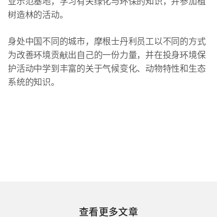
业示范基地，学习有关绿化与环保的知识，并参加植
树造林的活动。
身处中国不同的城市，摩根士丹利员工以不同的方式
为改善环境贡献出自己的一份力量，并在投身环境保
护活动中学到丰富的关于气候变化、动物特性和生态
系统的知识。
查看更多文章