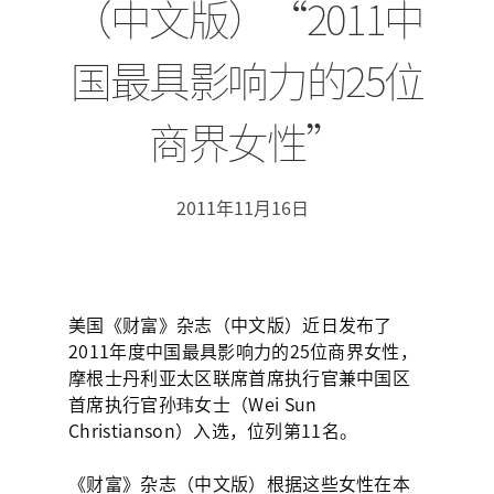
（中文版）“2011中
国最具影响力的25位
商界女性”
2011年11月16日
美国《财富》杂志（中文版）近日发布了
2011年度中国最具影响力的25位商界女性，
摩根士丹利亚太区联席首席执行官兼中国区
首席执行官孙玮女士（Wei Sun
Christianson）入选，位列第11名。
《财富》杂志（中文版）根据这些女性在本