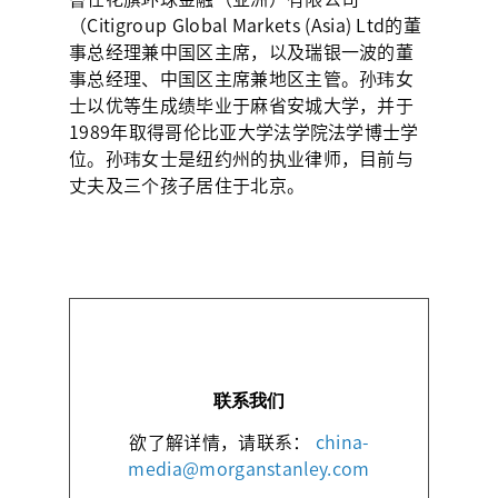
（Citigroup Global Markets (Asia) Ltd的董
事总经理兼中国区主席，以及瑞银一波的董
事总经理、中国区主席兼地区主管。孙玮女
士以优等生成绩毕业于麻省安城大学，并于
1989年取得哥伦比亚大学法学院法学博士学
位。孙玮女士是纽约州的执业律师，目前与
丈夫及三个孩子居住于北京。
联系我们
欲了解详情，请联系：
china-
media@morganstanley.com