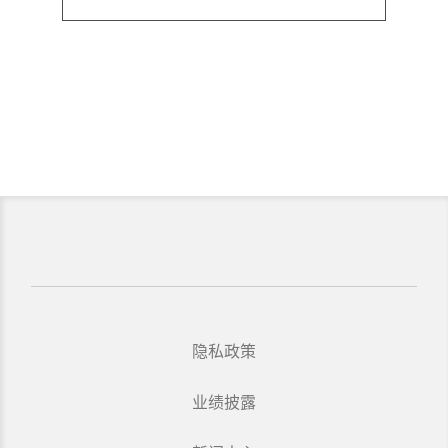
隐私政策
业绩披露